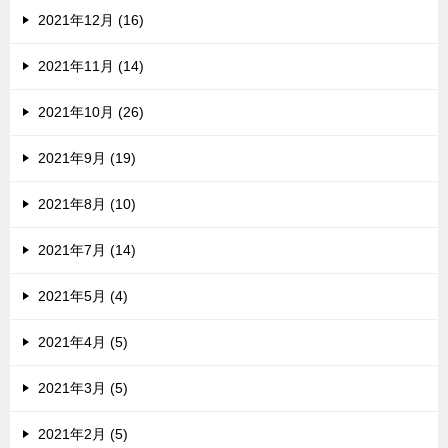
2021年12月 (16)
2021年11月 (14)
2021年10月 (26)
2021年9月 (19)
2021年8月 (10)
2021年7月 (14)
2021年5月 (4)
2021年4月 (5)
2021年3月 (5)
2021年2月 (5)