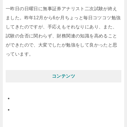
一昨日の日曜日に無事証券アナリスト二次試験が終え
ました。昨年12月から6か月ちょっと毎日コツコツ勉強
してきたのですが、手応えもそれなりにあり、また、
試験の合否に関わらず、財務関連の知識を高めること
ができたので、大変でしたが勉強をして良かったと思
っています。
コンテンツ