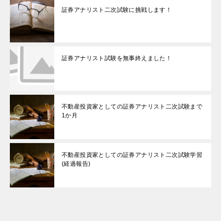
証券アナリスト二次試験に挑戦します！
証券アナリスト試験を無事終えました！
不動産投資家としての証券アナリスト二次試験まで
1か月
不動産投資家としての証券アナリスト二次試験学習
(経過報告)