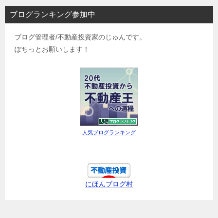
ブログランキング参加中
ブログ管理者/不動産投資家のじゅんです。
ぽちっとお願いします！
人気ブログランキング
にほんブログ村