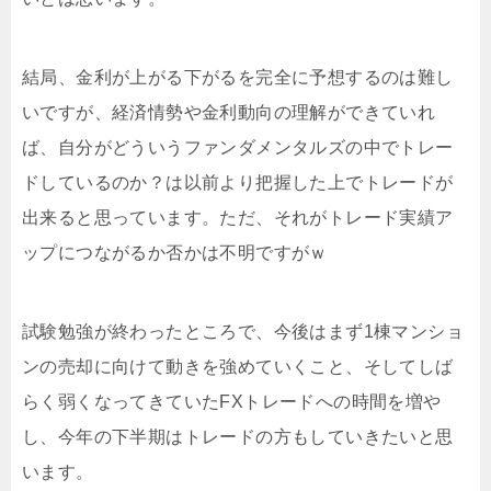
結局、金利が上がる下がるを完全に予想するのは難し
いですが、経済情勢や金利動向の理解ができていれ
ば、自分がどういうファンダメンタルズの中でトレー
ドしているのか？は以前より把握した上でトレードが
出来ると思っています。ただ、それがトレード実績ア
ップにつながるか否かは不明ですがｗ
試験勉強が終わったところで、今後はまず1棟マンショ
ンの売却に向けて動きを強めていくこと、そしてしば
らく弱くなってきていたFXトレードへの時間を増や
し、今年の下半期はトレードの方もしていきたいと思
います。