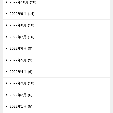
2022年10月 (20)
2022年9月 (14)
2022年8月 (10)
2022年7月 (10)
2022年6月 (9)
2022年5月 (9)
2022年4月 (6)
2022年3月 (10)
2022年2月 (6)
2022年1月 (5)