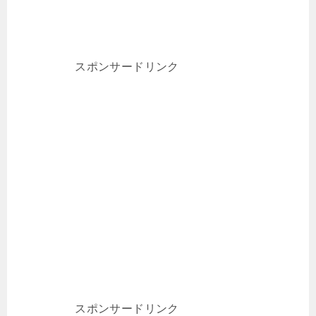
スポンサードリンク
スポンサードリンク