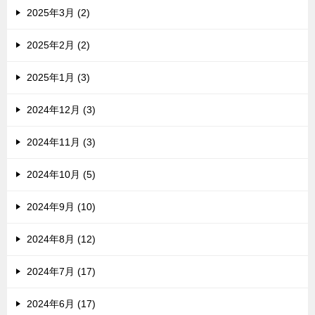
2025年3月 (2)
2025年2月 (2)
2025年1月 (3)
2024年12月 (3)
2024年11月 (3)
2024年10月 (5)
2024年9月 (10)
2024年8月 (12)
2024年7月 (17)
2024年6月 (17)