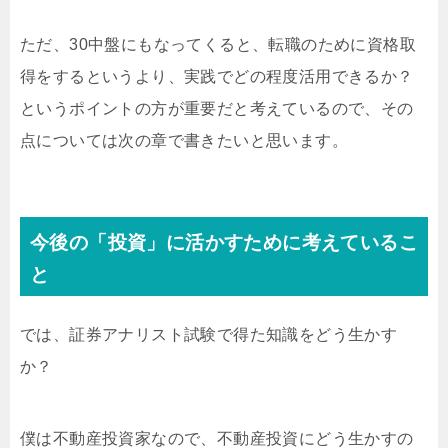
ただ、30中盤にもなってくると、転職のために資格取
得をするというより、実践でどの程度活用できるか？
というポイントの方が重要だと考えているので、その
点については次の章で書きたいと思います。
今後の「投資」に活かすために考えているこ
と
では、証券アナリスト試験で得た知識をどう生かす
か？
僕は不動産投資家なので、不動産投資にどう生かすの