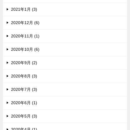
2021年1月 (3)
2020年12月 (6)
2020年11月 (1)
2020年10月 (6)
2020年9月 (2)
2020年8月 (3)
2020年7月 (3)
2020年6月 (1)
2020年5月 (3)
2020年4月 (1)