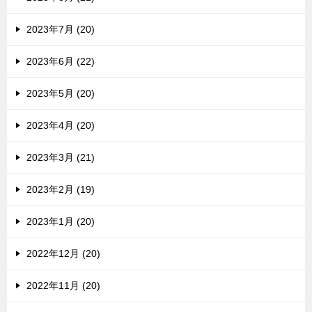
2023年7月 (20)
2023年6月 (22)
2023年5月 (20)
2023年4月 (20)
2023年3月 (21)
2023年2月 (19)
2023年1月 (20)
2022年12月 (20)
2022年11月 (20)