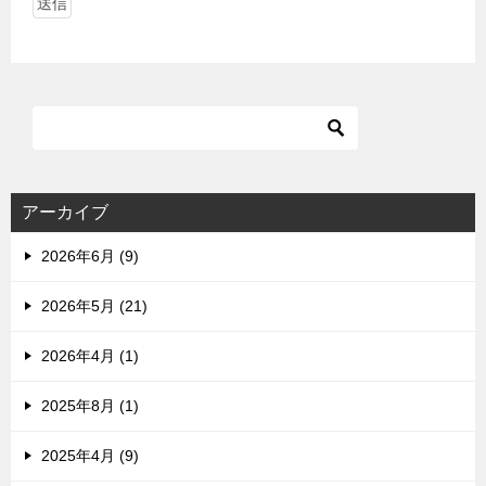
アーカイブ
2026年6月 (9)
2026年5月 (21)
2026年4月 (1)
2025年8月 (1)
2025年4月 (9)