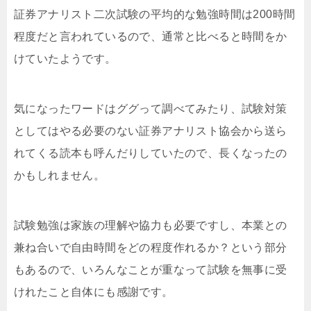
証券アナリスト二次試験の平均的な勉強時間は200時間
程度だと言われているので、通常と比べると時間をか
けていたようです。
気になったワードはググって調べてみたり、試験対策
としてはやる必要のない証券アナリスト協会から送ら
れてくる読本も呼んだりしていたので、長くなったの
かもしれません。
試験勉強は家族の理解や協力も必要ですし、本業との
兼ね合いで自由時間をどの程度作れるか？という部分
もあるので、いろんなことが重なって試験を無事に受
けれたこと自体にも感謝です。