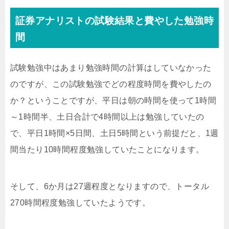
証券アナリストの試験結果と費やした勉強時
間
試験勉強中はあまり勉強時間の計算はしていなかった
のですが、この試験勉強でどの程度時間を費やしたの
か？ということですが、平日は朝の時間を使って1時間
～1時間半、土日合計で4時間以上は勉強していたの
で、平日1時間×5日間、土日5時間という前提だと、1週
間当たり10時間程度勉強していたことになります。
そして、6か月は27週程度となりますので、トータル
270時間程度勉強していたようです。