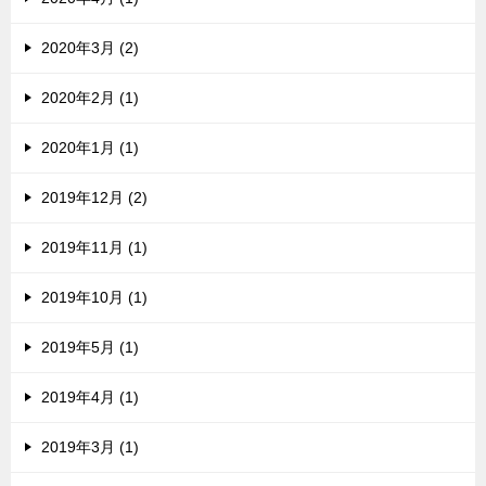
2020年3月 (2)
2020年2月 (1)
2020年1月 (1)
2019年12月 (2)
2019年11月 (1)
2019年10月 (1)
2019年5月 (1)
2019年4月 (1)
2019年3月 (1)