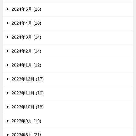
2024年5月 (16)
2024年4月 (18)
2024年3月 (14)
2024年2月 (14)
2024年1月 (12)
2023年12月 (17)
2023年11月 (16)
2023年10月 (18)
2023年9月 (19)
2023年8月 (21)