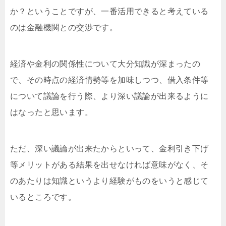
か？ということですが、一番活用できると考えている
のは金融機関との交渉です。
経済や金利の関係性について大分知識が深まったの
で、その時点の経済情勢等を加味しつつ、借入条件等
について議論を行う際、より深い議論が出来るように
はなったと思います。
ただ、深い議論が出来たからといって、金利引き下げ
等メリットがある結果を出せなければ意味がなく、そ
のあたりは知識というより経験がものをいうと感じて
いるところです。