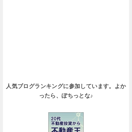
人気ブログランキングに参加しています。よか
ったら、ぽちっとな♪