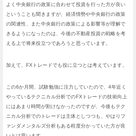
よく中央銀行の政策に合わせて投資を行った方が良い
ということも聞きますが、経済情勢や中央銀行の政策
の関連性、また中央銀行の政策による影響等が理解で
きるようになったのは、今後の不動産投資の戦略を考
える上で将来役立つであろうと思っています。
加えて、FXトレードでも役に立つとは考えています。
この6か月間、試験勉強に注力していたので、4年近く
やっているテクニカル分析でのFXトレードの技術向上
にはあまり時間が割けなかったのですが、今後もテク
ニカル分析でのトレードは主体としつつも、やはりフ
ァンダメンタルズ分析もある程度分かっていた方が良
いとは思います。