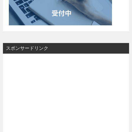
スポンサードリンク