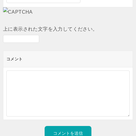
上に表示された文字を入力してください。
コメント