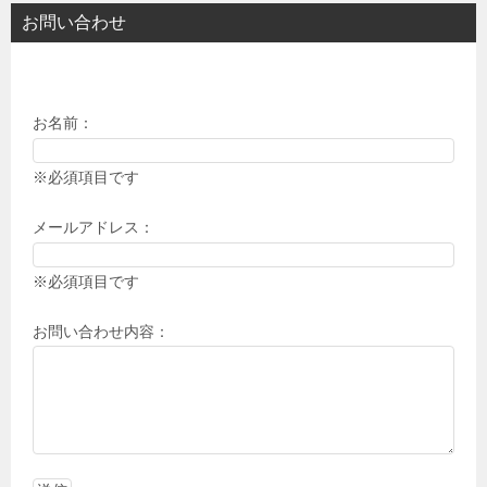
お問い合わせ
お名前：
※必須項目です
メールアドレス：
※必須項目です
お問い合わせ内容：