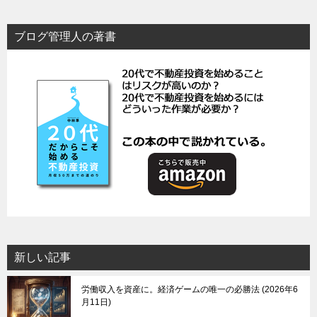
ブログ管理人の著書
新しい記事
労働収入を資産に。経済ゲームの唯一の必勝法
2026年6
月11日