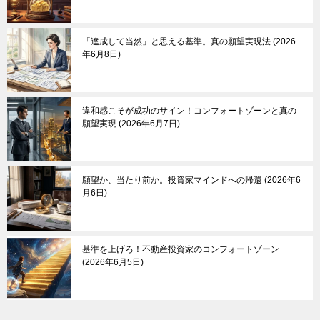
「達成して当然」と思える基準。真の願望実現法
2026
年6月8日
違和感こそが成功のサイン！コンフォートゾーンと真の
願望実現
2026年6月7日
願望か、当たり前か。投資家マインドへの帰還
2026年6
月6日
基準を上げろ！不動産投資家のコンフォートゾーン
2026年6月5日