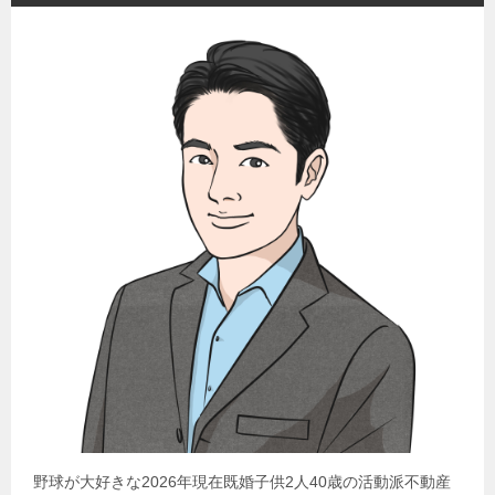
野球が大好きな2026年現在既婚子供2人40歳の活動派不動産