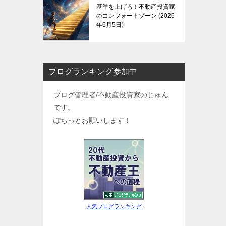
基準を上げろ！不動産投資家
のコンフォートゾーン
2026
年6月5日
ブログランキング参加中
ブログ管理者/不動産投資家のじゅん
です。
ぽちっとお願いします！
人気ブログランキング