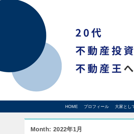
HOME
プロフィール
大家とし
Month: 2022年1月