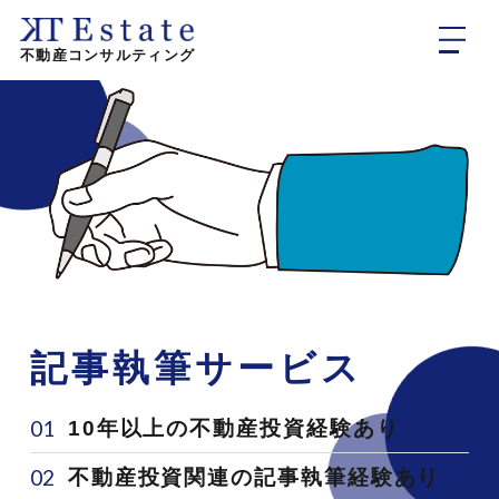
不動産コンサルティング
記事執筆サービス
01
10年以上の不動産投資経験あり
02
不動産投資関連の記事執筆経験あり