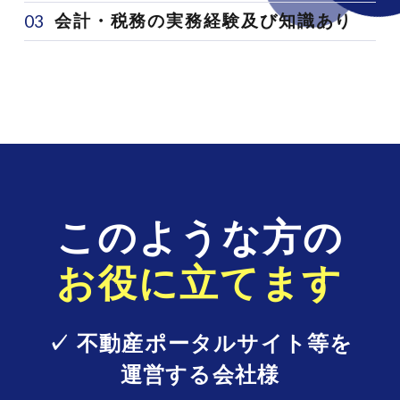
03
会計・税務の実務経験及び知識あり
このような方の
お役に立てます
✓ 不動産ポータルサイト等を
運営する会社様