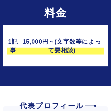
料金
1記
15,000円～(文字数等によっ
事
て要相談)
代表プロフィール