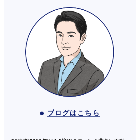
ブログはこちら