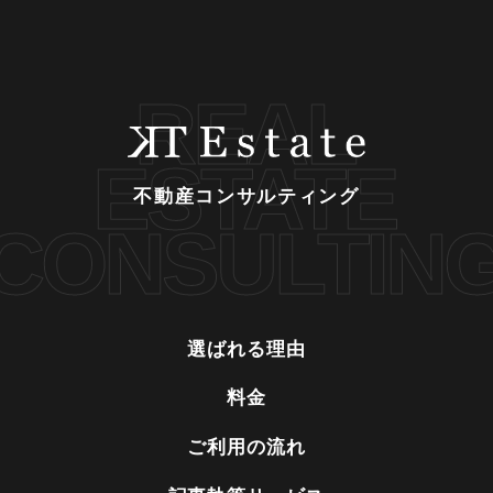
REAL
ESTATE
不動産コンサルティング
CONSULTIN
選ばれる理由
料金
ご利用の流れ