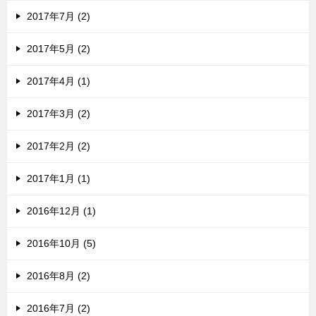
2017年7月 (2)
2017年5月 (2)
2017年4月 (1)
2017年3月 (2)
2017年2月 (2)
2017年1月 (1)
2016年12月 (1)
2016年10月 (5)
2016年8月 (2)
2016年7月 (2)