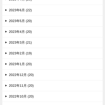
2023年6月 (22)
2023年5月 (20)
2023年4月 (20)
2023年3月 (21)
2023年2月 (19)
2023年1月 (20)
2022年12月 (20)
2022年11月 (20)
2022年10月 (20)