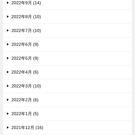
2022年9月 (14)
2022年8月 (10)
2022年7月 (10)
2022年6月 (9)
2022年5月 (9)
2022年4月 (6)
2022年3月 (10)
2022年2月 (6)
2022年1月 (5)
2021年12月 (16)