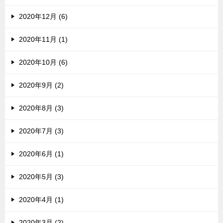
2020年12月 (6)
2020年11月 (1)
2020年10月 (6)
2020年9月 (2)
2020年8月 (3)
2020年7月 (3)
2020年6月 (1)
2020年5月 (3)
2020年4月 (1)
2020年3月 (2)