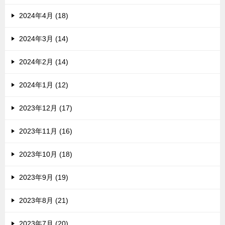
2024年4月 (18)
2024年3月 (14)
2024年2月 (14)
2024年1月 (12)
2023年12月 (17)
2023年11月 (16)
2023年10月 (18)
2023年9月 (19)
2023年8月 (21)
2023年7月 (20)