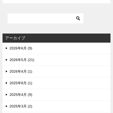
アーカイブ
2026年6月 (9)
2026年5月 (21)
2026年4月 (1)
2025年8月 (1)
2025年4月 (9)
2025年3月 (2)