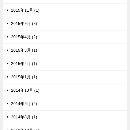
2015年11月 (1)
2015年9月 (3)
2015年4月 (2)
2015年3月 (1)
2015年2月 (1)
2015年1月 (1)
2014年10月 (1)
2014年9月 (2)
2014年8月 (1)