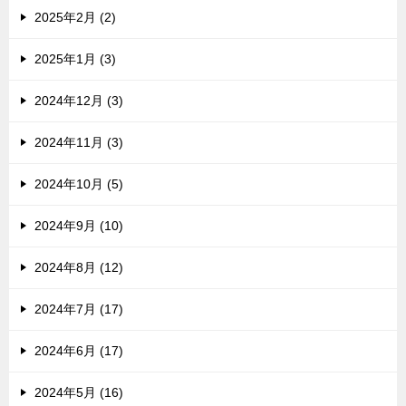
2025年2月 (2)
2025年1月 (3)
2024年12月 (3)
2024年11月 (3)
2024年10月 (5)
2024年9月 (10)
2024年8月 (12)
2024年7月 (17)
2024年6月 (17)
2024年5月 (16)