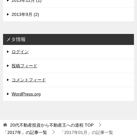
2013年12月 (1)
2013年9月 (2)
メタ情報
ログイン
投稿フィード
コメントフィード
WordPress.org
20代不動産投資から不動産王への道程
TOP
「2017年」の記事一覧
「2017年01月」の記事一覧