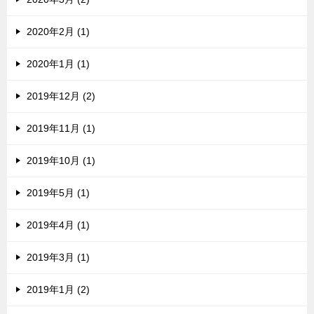
2020年2月 (1)
2020年1月 (1)
2019年12月 (2)
2019年11月 (1)
2019年10月 (1)
2019年5月 (1)
2019年4月 (1)
2019年3月 (1)
2019年1月 (2)