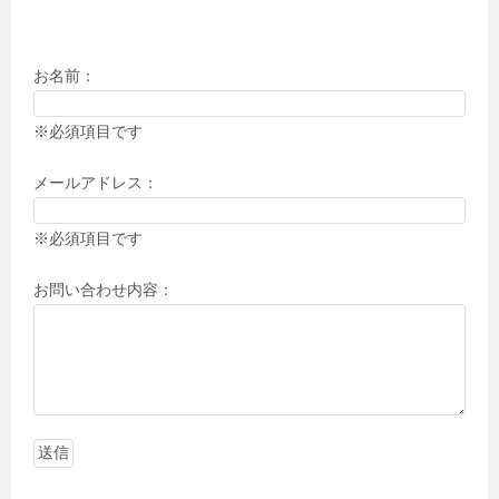
お名前：
※必須項目です
メールアドレス：
※必須項目です
お問い合わせ内容：