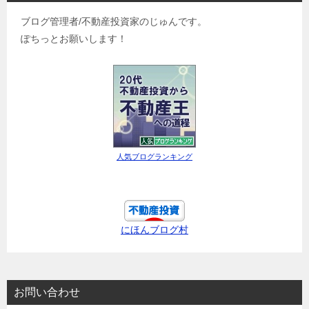
ブログ管理者/不動産投資家のじゅんです。
ぽちっとお願いします！
人気ブログランキング
にほんブログ村
お問い合わせ