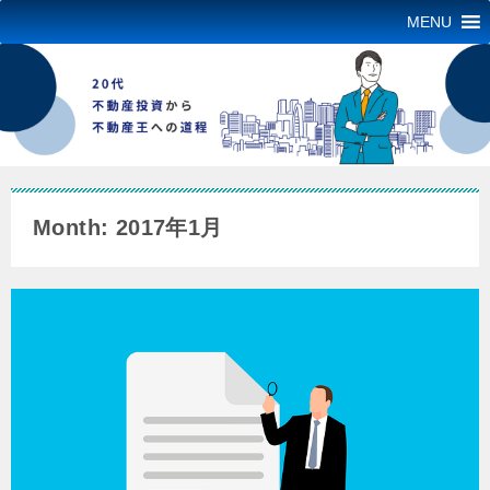
MENU
Month: 2017年1月