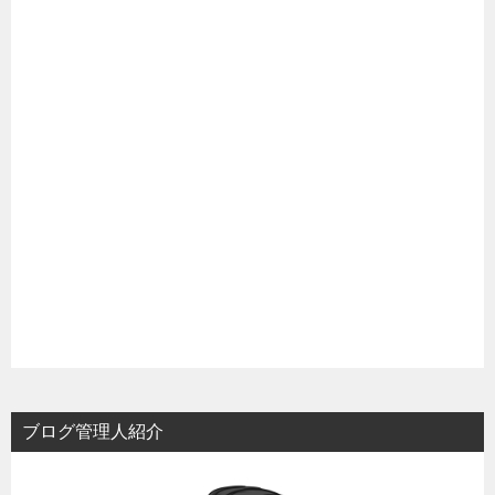
ブログ管理人紹介