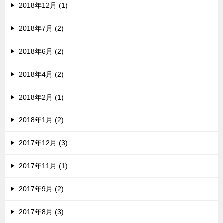
2018年12月 (1)
2018年7月 (2)
2018年6月 (2)
2018年4月 (2)
2018年2月 (1)
2018年1月 (2)
2017年12月 (3)
2017年11月 (1)
2017年9月 (2)
2017年8月 (3)