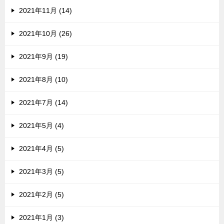
2021年11月 (14)
2021年10月 (26)
2021年9月 (19)
2021年8月 (10)
2021年7月 (14)
2021年5月 (4)
2021年4月 (5)
2021年3月 (5)
2021年2月 (5)
2021年1月 (3)