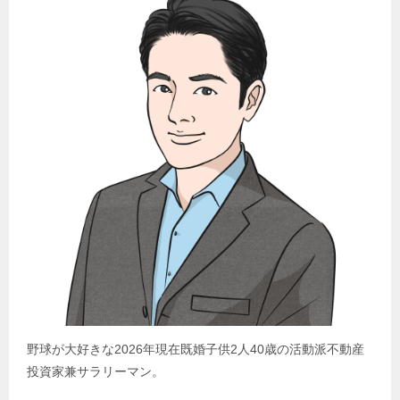
野球が大好きな2026年現在既婚子供2人40歳の活動派不動産
投資家兼サラリーマン。