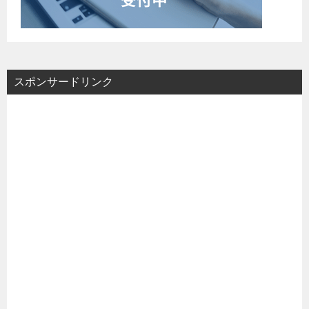
スポンサードリンク