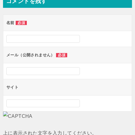
コメントを残す
ビ
ゲ
名前
必須
ー
シ
ョ
ン
メール（公開されません）
必須
サイト
上に表示された文字を入力してください。