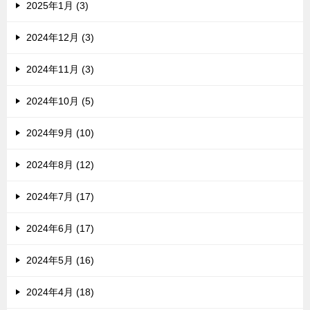
2025年1月 (3)
2024年12月 (3)
2024年11月 (3)
2024年10月 (5)
2024年9月 (10)
2024年8月 (12)
2024年7月 (17)
2024年6月 (17)
2024年5月 (16)
2024年4月 (18)