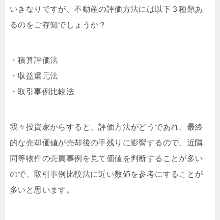
いきなりですが、不動産の評価方法には以下３種類あ
るのをご存知でしょうか？
・積算評価法
・収益還元法
・取引事例比較法
我々投資家からすると、評価方法がどうであれ、最終
的な売却価値が売却後の手残りに影響するので、近隣
同等物件の売買事例を見て価値を判断することが多い
ので、取引事例比較法に近い数値を参考にすることが
多いと思います。