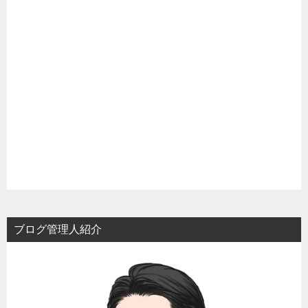
ブログ管理人紹介