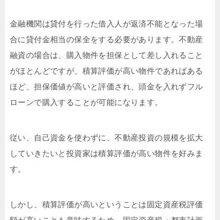
金融機関は貸付を行った借入人が返済不能となった場
合に貸付金相当の保全をする必要があります。不動産
融資の場合は、購入物件を担保として差し入れること
がほとんどですが、積算評価が高い物件であればある
ほど、担保価値が高いと評価され、頭金を入れずフル
ローンで購入することが可能になります。
従い、自己資金を使わずに、不動産投資の規模を拡大
していきたいと投資家は積算評価が高い物件を好みま
す。
しかし、積算評価が高いということは固定資産税評価