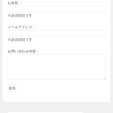
お名前：
※必須項目です
メールアドレス：
※必須項目です
お問い合わせ内容：