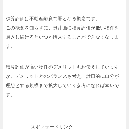
積算評価は不動産融資で肝となる概念です。
この概念を知らずに、無計画に積算評価が低い物件を
購入し続けるといつか購入することができなくなりま
す。
積算評価が高い物件のデメリットもお伝えしています
が、デメリットとのバランスも考え、計画的に自分が
理想とする規模まで拡大していく参考になれば幸いで
す。
スポンサードリンク