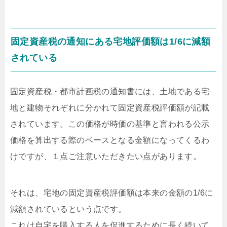
固定資産税の通知にある宅地評価額は1/6に減額
されている
固定資産税・都市計画税の通知書には、土地である宅
地と建物それぞれに分かれて固定資産税評価額が記載
されています。この価格が時価の基準と言われる公示
価格を算出する際のベースとなる金額になってくるわ
けですが、１点ご注意いただきたい点があります。
それは、宅地の固定資産税評価額は本来の金額の1/6に
減額されているという点です。
これは自宅を購入する人を促進するために長く続いて