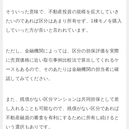
そういった意味で、不動産投資の規模を拡大していき
たいのであれば区分はあまり所有せず、1棟モノを購入
していった方が良いと言われています。
ただし、金融機関によっては、区分の担保評価を実際
に売買価格に近い取引事例比較法で算出してくれるケ
ースもあるので、そのあたりは金融機関の担当者に確
認してみてください。
また、残債がない区分マンションは共同担保として差
し入れることも可能なので、残債がない区分であれば
不動産融資の審査を有利にするために所有し続けると
いう選択もありです。