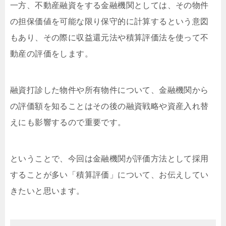
一方、不動産融資をする金融機関としては、その物件
の担保価値を可能な限り保守的に計算するという意図
もあり、その際に収益還元法や積算評価法を使って不
動産の評価をします。
融資打診した物件や所有物件について、金融機関から
の評価額を知ることはその後の融資戦略や資産入れ替
えにも影響するので重要です。
ということで、今回は金融機関が評価方法として採用
することが多い「積算評価」について、お伝えしてい
きたいと思います。