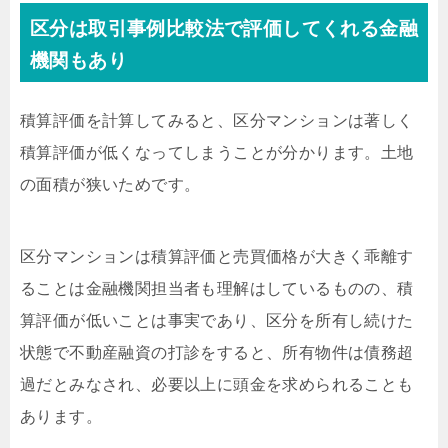
区分は取引事例比較法で評価してくれる金融
機関もあり
積算評価を計算してみると、区分マンションは著しく
積算評価が低くなってしまうことが分かります。土地
の面積が狭いためです。
区分マンションは積算評価と売買価格が大きく乖離す
ることは金融機関担当者も理解はしているものの、積
算評価が低いことは事実であり、区分を所有し続けた
状態で不動産融資の打診をすると、所有物件は債務超
過だとみなされ、必要以上に頭金を求められることも
あります。