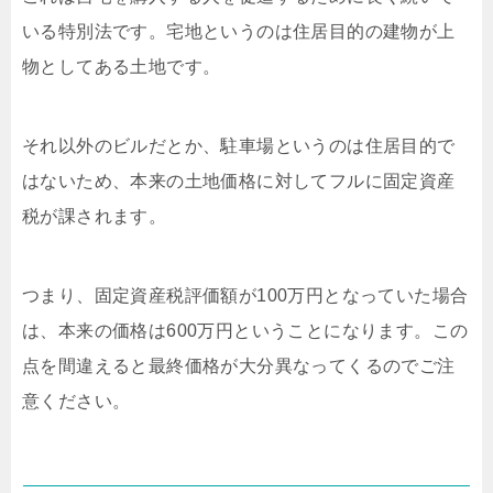
いる特別法です。宅地というのは住居目的の建物が上
物としてある土地です。
それ以外のビルだとか、駐車場というのは住居目的で
はないため、本来の土地価格に対してフルに固定資産
税が課されます。
つまり、固定資産税評価額が100万円となっていた場合
は、本来の価格は600万円ということになります。この
点を間違えると最終価格が大分異なってくるのでご注
意ください。