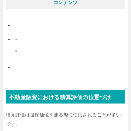
コンテンツ
不動産融資における積算評価の位置づけ
積算評価は担保価値を測る際に使用されることが多い
です。