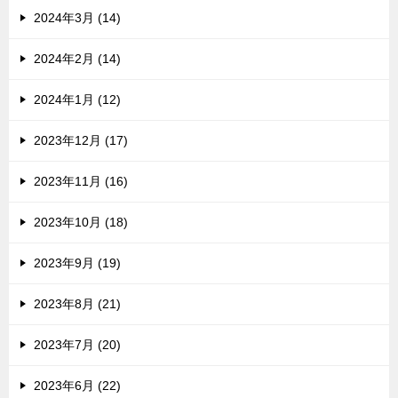
2024年3月 (14)
2024年2月 (14)
2024年1月 (12)
2023年12月 (17)
2023年11月 (16)
2023年10月 (18)
2023年9月 (19)
2023年8月 (21)
2023年7月 (20)
2023年6月 (22)