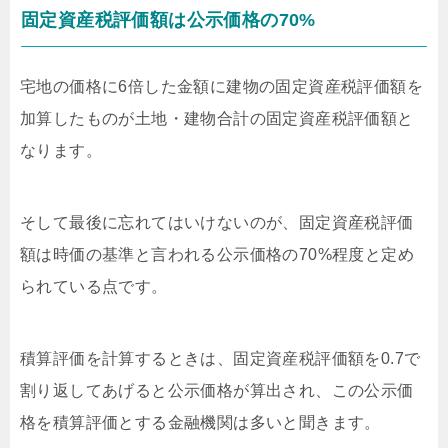
固定資産税評価額は公示価格の70%
宅地の価格に6倍した金額に建物の固定資産税評価額を
加算したものが土地・建物合計の固定資産税評価額と
なります。
そして最後に忘れてはいけないのが、固定資産税評価
額は時価の基準と言われる公示価格の70%程度と定め
られている点です。
積算評価を計算するときは、固定資産税評価額を0.7で
割り返してあげると公示価格が算出され、この公示価
格を積算評価とする金融機関は多いと聞きます。