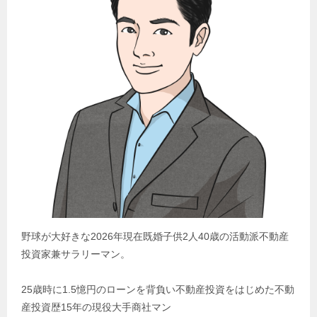
野球が大好きな2026年現在既婚子供2人40歳の活動派不動産
投資家兼サラリーマン。
25歳時に1.5憶円のローンを背負い不動産投資をはじめた不動
産投資歴15年の現役大手商社マン