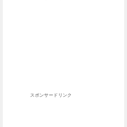
スポンサードリンク