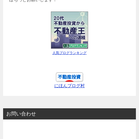
人気ブログランキング
にほんブログ村
お問い合わせ