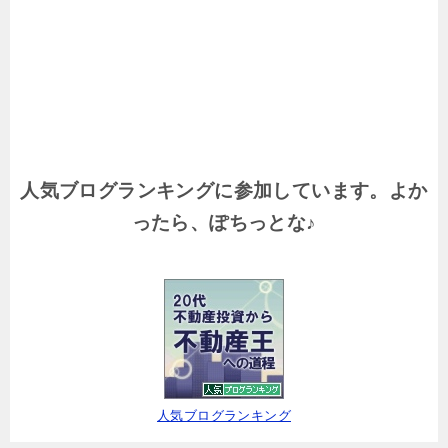
人気ブログランキングに参加しています。よか
ったら、ぽちっとな♪
人気ブログランキング