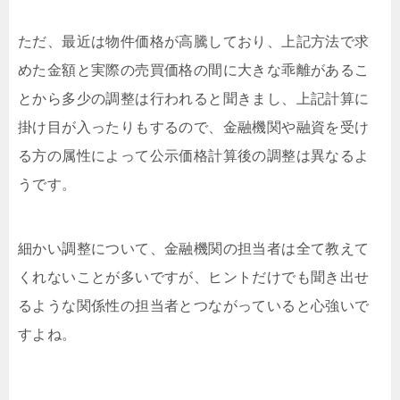
ただ、最近は物件価格が高騰しており、上記方法で求
めた金額と実際の売買価格の間に大きな乖離があるこ
とから多少の調整は行われると聞きまし、上記計算に
掛け目が入ったりもするので、金融機関や融資を受け
る方の属性によって公示価格計算後の調整は異なるよ
うです。
細かい調整について、金融機関の担当者は全て教えて
くれないことが多いですが、ヒントだけでも聞き出せ
るような関係性の担当者とつながっていると心強いで
すよね。