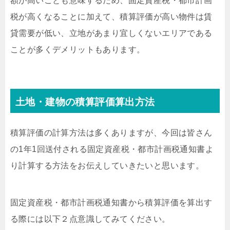
額が高いことも意味するため、固定資産税・都市計画
税が高くなることに加えて、積算評価が高い物件は賃
貸需要が低い、立地があまり宜しくないエリアである
ことが多くデメリットもあります。
土地・建物の積算評価算出方法
積算評価の計算方法は多くありますが、今回は皆さん
の1年1回送付される固定資産税・都市計画税通知書よ
り計算する方法をお伝えしていきたいと思います。
固定資産税・都市計画税通知書から積算評価を算出す
る際には以下２点意識してみてください。