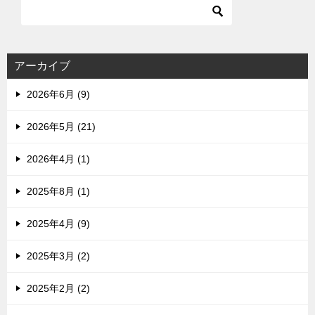
アーカイブ
2026年6月 (9)
2026年5月 (21)
2026年4月 (1)
2025年8月 (1)
2025年4月 (9)
2025年3月 (2)
2025年2月 (2)