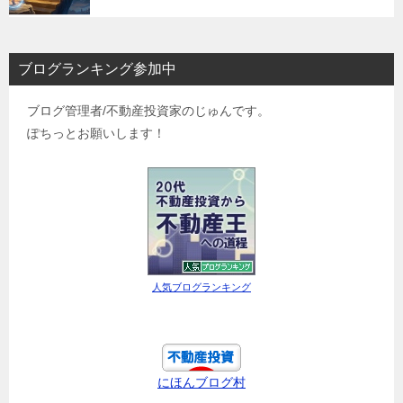
ブログランキング参加中
ブログ管理者/不動産投資家のじゅんです。
ぽちっとお願いします！
人気ブログランキング
にほんブログ村