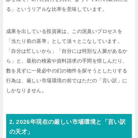
る」というリアルな比率を意味しています。
成果を出している投資家は、この泥臭いプロセスを
「当たり前の基準」として淡々とこなしています。
「自分は忙しいから」「自分には特別な人脈があるか
ら」と、最初の検索や資料請求の手間を惜しんだり、
数を見ずに一発必中の幻の物件を探そうとしたりする
行為は、厳しい市場環境の前ではただの「言い訳」に
しかなりません。
2. 2026年現在の厳しい市場環境と「言い訳
の天才」