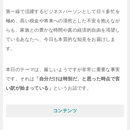
第一線で活躍するビジネスパーソンとして日々多忙を
極め、高い税金や将来への漠然とした不安を抱えなが
らも、家族との豊かな時間や真の経済的自由を渇望し
ているあなたへ、今日も本質的な知見をお届けしま
す。
本日のテーマは、厳しいようですが非常に重要な事実
です。それは
「自分だけは特別だ、と思った時点で言
い訳が始まっている」
というお話です。
コンテンツ