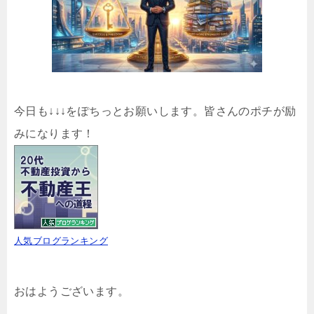
今日も↓↓↓をぽちっとお願いします。皆さんのポチが励
みになります！
人気ブログランキング
おはようございます。