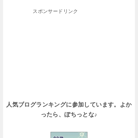
スポンサードリンク
人気ブログランキングに参加しています。よか
ったら、ぽちっとな♪