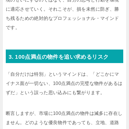
に適応させていく。それこそが、損を未然に防ぎ、勝
ち残るための絶対的なプロフェッショナル・マインド
です。
3. 100点満点の物件を追い求めるリスク
「自分だけは特別」というマインドは、「どこかにマ
イナス面が一切ない、100点満点の完璧な物件があるは
ずだ」という誤った思い込みにも繋がります。
断言しますが、市場に100点満点の物件は滅多に存在し
ません。どのような優良物件であっても、立地、道路