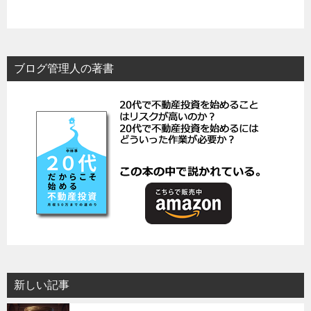
ブログ管理人の著書
新しい記事