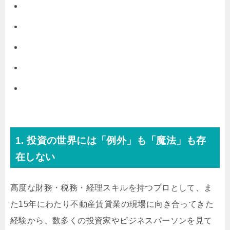
1. 投資の世界には「例外」も「魔法」も存
在しない
高度な財務・税務・経理スキルを持つプロとして、ま
た15年にわたり不動産賃貸業の現場に向き合ってきた
経験から、数多くの投資家やビジネスパーソンを見て