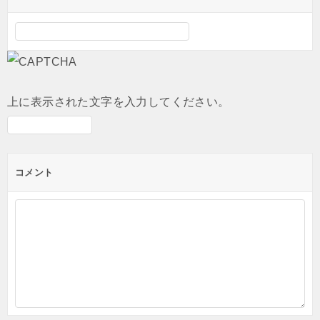
上に表示された文字を入力してください。
コメント