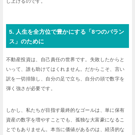
し上げるのです。
5. 人生を全方位で豊かにする「8つのバラン
ス」のために
不動産投資は、自己責任の世界です。失敗したからと
いって、誰も助けてはくれません。だからこそ、言い
訳を一切排除し、自分の足で立ち、自分の頭で数字を
弾く強さが必要です。
しかし、私たちが目指す最終的なゴールは、単に保有
資産の数字を増やすことでも、孤独な大富豪になるこ
とでもありません。本当に価値があるのは、経済的な