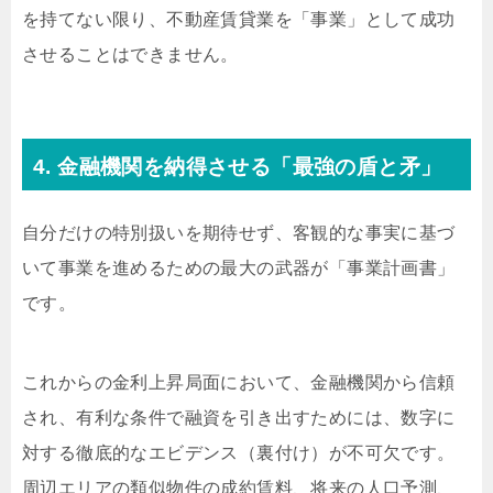
を持てない限り、不動産賃貸業を「事業」として成功
させることはできません。
4. 金融機関を納得させる「最強の盾と矛」
自分だけの特別扱いを期待せず、客観的な事実に基づ
いて事業を進めるための最大の武器が「事業計画書」
です。
これからの金利上昇局面において、金融機関から信頼
され、有利な条件で融資を引き出すためには、数字に
対する徹底的なエビデンス（裏付け）が不可欠です。
周辺エリアの類似物件の成約賃料、将来の人口予測、