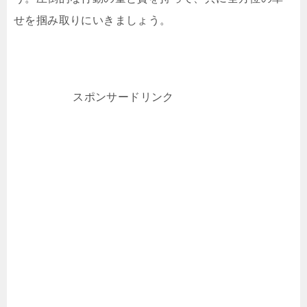
せを掴み取りにいきましょう。
スポンサードリンク