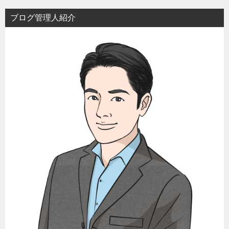
ブログ管理人紹介