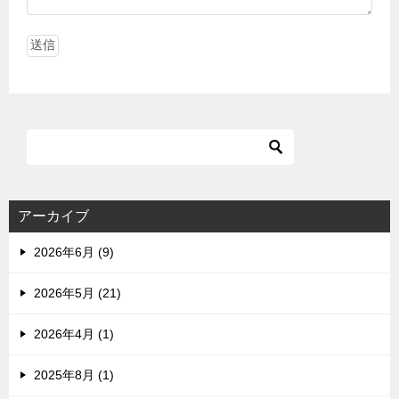
アーカイブ
2026年6月 (9)
2026年5月 (21)
2026年4月 (1)
2025年8月 (1)