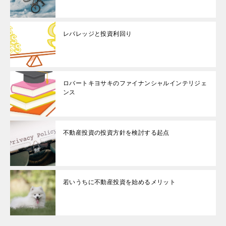
レバレッジと投資利回り
ロバートキヨサキのファイナンシャルインテリジェ
ンス
不動産投資の投資方針を検討する起点
若いうちに不動産投資を始めるメリット