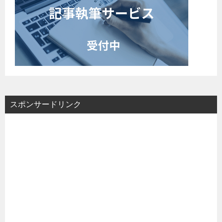
スポンサードリンク