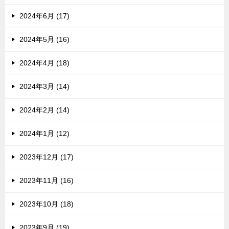
2024年6月 (17)
2024年5月 (16)
2024年4月 (18)
2024年3月 (14)
2024年2月 (14)
2024年1月 (12)
2023年12月 (17)
2023年11月 (16)
2023年10月 (18)
2023年9月 (19)