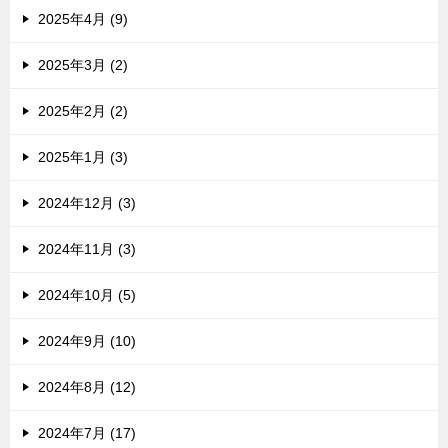
2025年4月 (9)
2025年3月 (2)
2025年2月 (2)
2025年1月 (3)
2024年12月 (3)
2024年11月 (3)
2024年10月 (5)
2024年9月 (10)
2024年8月 (12)
2024年7月 (17)