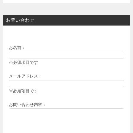
お問い合わせ
お名前：
※必須項目です
メールアドレス：
※必須項目です
お問い合わせ内容：