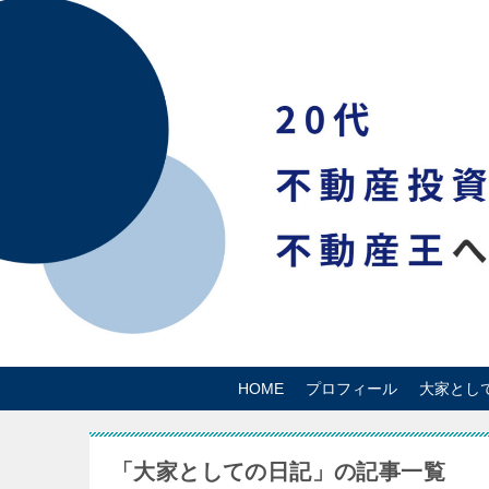
HOME
プロフィール
大家とし
「大家としての日記」の記事一覧