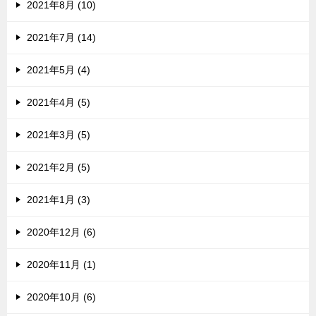
2021年8月 (10)
2021年7月 (14)
2021年5月 (4)
2021年4月 (5)
2021年3月 (5)
2021年2月 (5)
2021年1月 (3)
2020年12月 (6)
2020年11月 (1)
2020年10月 (6)