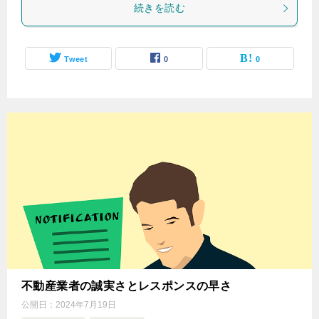
続きを読む
Tweet
0
0
不動産業者の誠実さとレスポンスの早さ
公開日：
2024年7月19日