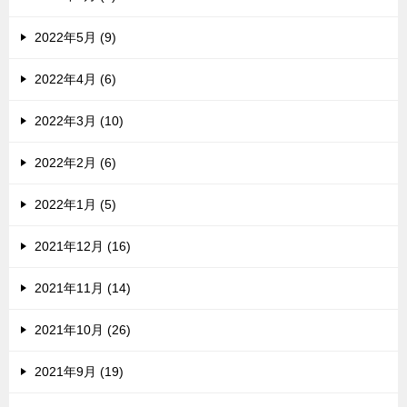
2022年5月 (9)
2022年4月 (6)
2022年3月 (10)
2022年2月 (6)
2022年1月 (5)
2021年12月 (16)
2021年11月 (14)
2021年10月 (26)
2021年9月 (19)