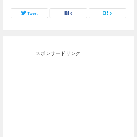
Tweet
0
0
スポンサードリンク