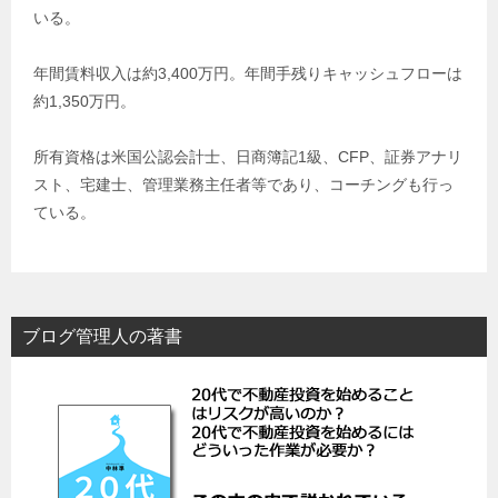
いる。
年間賃料収入は約3,400万円。年間手残りキャッシュフローは
約1,350万円。
所有資格は米国公認会計士、日商簿記1級、CFP、証券アナリ
スト、宅建士、管理業務主任者等であり、コーチングも行っ
ている。
ブログ管理人の著書