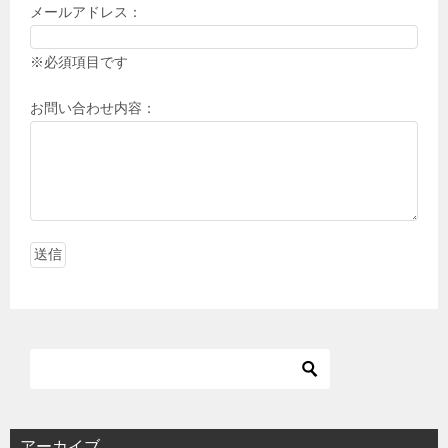
メールアドレス：
※必須項目です
お問い合わせ内容：
アーカイブ