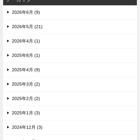
2026年6月 (9)
2026年5月 (21)
2026年4月 (1)
2025年8月 (1)
2025年4月 (9)
2025年3月 (2)
2025年2月 (2)
2025年1月 (3)
2024年12月 (3)