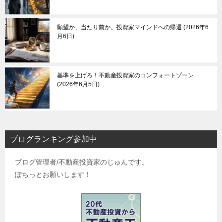
願望か、当たり前か。投資家マインドへの帰還
2026年6
月6日
基準を上げろ！不動産投資家のコンフォートゾーン
2026年6月5日
ブログランキング参加中
ブログ管理者/不動産投資家のじゅんです。
ぽちっとお願いします！