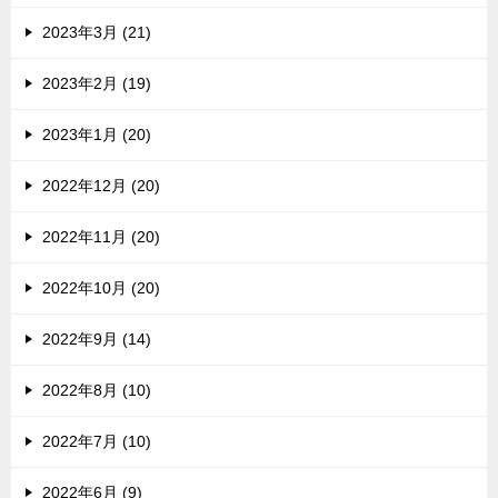
2023年3月 (21)
2023年2月 (19)
2023年1月 (20)
2022年12月 (20)
2022年11月 (20)
2022年10月 (20)
2022年9月 (14)
2022年8月 (10)
2022年7月 (10)
2022年6月 (9)