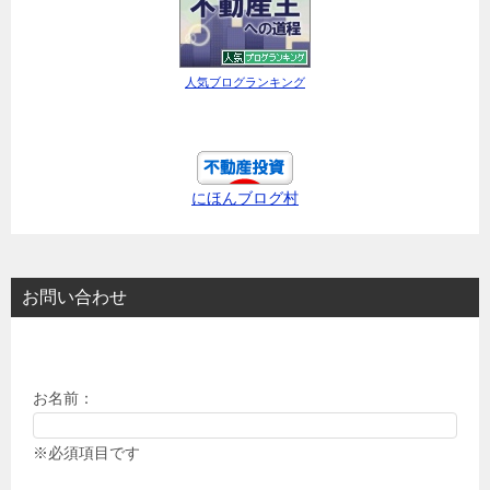
人気ブログランキング
にほんブログ村
お問い合わせ
お名前：
※必須項目です