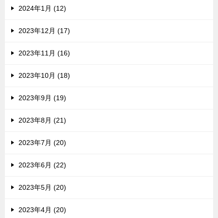
2024年1月 (12)
2023年12月 (17)
2023年11月 (16)
2023年10月 (18)
2023年9月 (19)
2023年8月 (21)
2023年7月 (20)
2023年6月 (22)
2023年5月 (20)
2023年4月 (20)