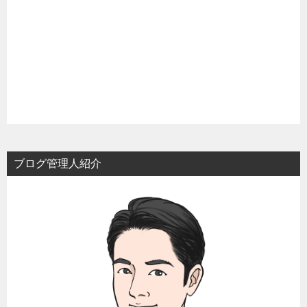
ブログ管理人紹介