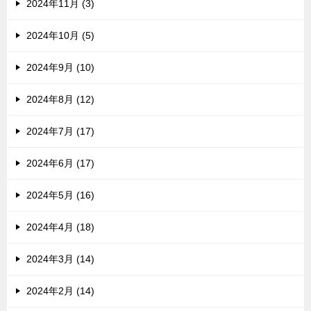
2024年11月 (3)
2024年10月 (5)
2024年9月 (10)
2024年8月 (12)
2024年7月 (17)
2024年6月 (17)
2024年5月 (16)
2024年4月 (18)
2024年3月 (14)
2024年2月 (14)