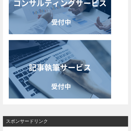
スポンサードリンク