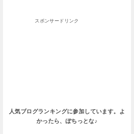
スポンサードリンク
人気ブログランキングに参加しています。よ
かったら、ぽちっとな♪