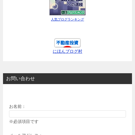
人気ブログランキング
にほんブログ村
お問い合わせ
お名前：
※必須項目です