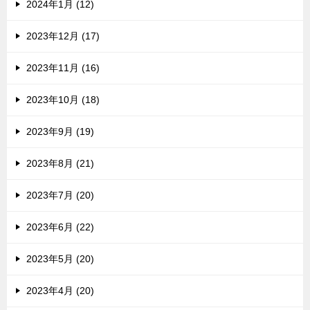
2024年1月 (12)
2023年12月 (17)
2023年11月 (16)
2023年10月 (18)
2023年9月 (19)
2023年8月 (21)
2023年7月 (20)
2023年6月 (22)
2023年5月 (20)
2023年4月 (20)