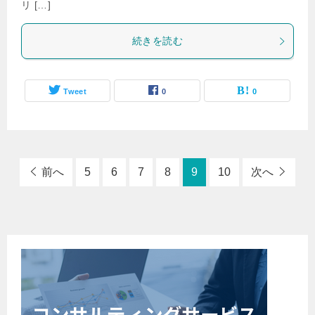
リ […]
続きを読む
Tweet
0
0
前へ
5
6
7
8
9
10
次へ