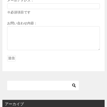
メールアドレス：
※必須項目です
お問い合わせ内容：
アーカイブ