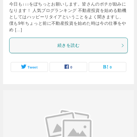
今日も↓↓↓をぽちっとお願いします。皆さんのポチが励みに
なります！ 人気ブログランキング 不動産投資を始める動機
としてはハッピーリタイアということをよく聞きますし、
僕も9年ちょっと前に不動産投資を始めた時は今の仕事をや
め […]
続きを読む
Tweet
0
0