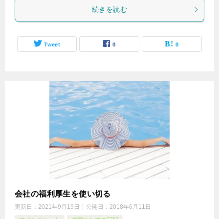
続きを読む
Tweet
0
0
会社の福利厚生を使い切る
更新日：
2021年9月19日
公開日：
2018年6月11日