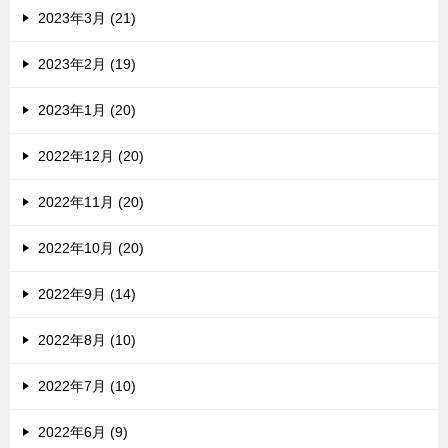
2023年3月 (21)
2023年2月 (19)
2023年1月 (20)
2022年12月 (20)
2022年11月 (20)
2022年10月 (20)
2022年9月 (14)
2022年8月 (10)
2022年7月 (10)
2022年6月 (9)