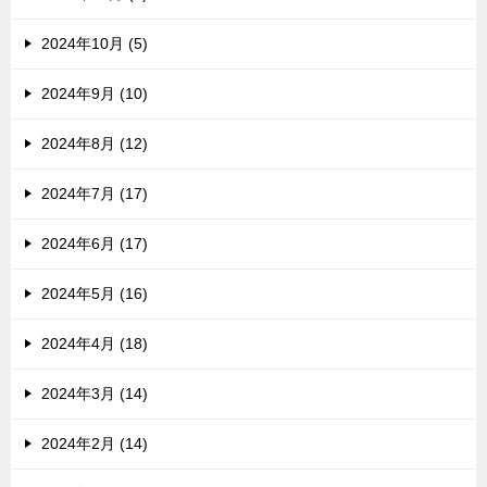
2024年10月 (5)
2024年9月 (10)
2024年8月 (12)
2024年7月 (17)
2024年6月 (17)
2024年5月 (16)
2024年4月 (18)
2024年3月 (14)
2024年2月 (14)