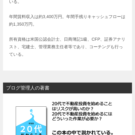
いる。
年間賃料収入は約3,400万円。年間手残りキャッシュフローは
約1,350万円。
所有資格は米国公認会計士、日商簿記1級、CFP、証券アナリ
スト、宅建士、管理業務主任者等であり、コーチングも行っ
ている。
ブログ管理人の著書