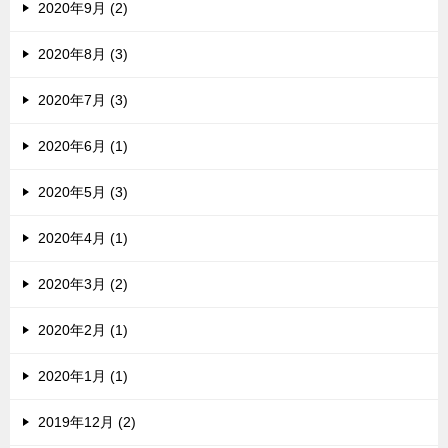
2020年9月 (2)
2020年8月 (3)
2020年7月 (3)
2020年6月 (1)
2020年5月 (3)
2020年4月 (1)
2020年3月 (2)
2020年2月 (1)
2020年1月 (1)
2019年12月 (2)