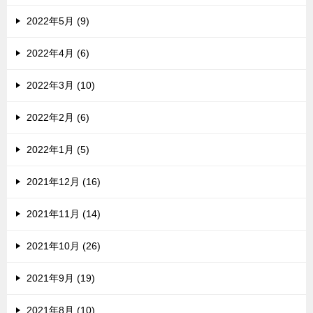
2022年5月 (9)
2022年4月 (6)
2022年3月 (10)
2022年2月 (6)
2022年1月 (5)
2021年12月 (16)
2021年11月 (14)
2021年10月 (26)
2021年9月 (19)
2021年8月 (10)