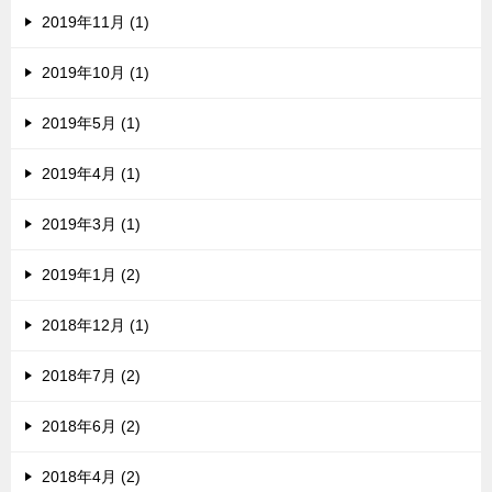
2019年11月 (1)
2019年10月 (1)
2019年5月 (1)
2019年4月 (1)
2019年3月 (1)
2019年1月 (2)
2018年12月 (1)
2018年7月 (2)
2018年6月 (2)
2018年4月 (2)