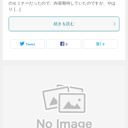
のセミナーだったので、内容期待していたのですが、やは
り […]
続きを読む
Tweet
0
0