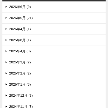
2026年6月 (9)
2026年5月 (21)
2026年4月 (1)
2025年8月 (1)
2025年4月 (9)
2025年3月 (2)
2025年2月 (2)
2025年1月 (3)
2024年12月 (3)
2024年11月 (3)