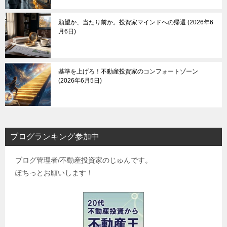
願望か、当たり前か。投資家マインドへの帰還
2026年6
月6日
基準を上げろ！不動産投資家のコンフォートゾーン
2026年6月5日
ブログランキング参加中
ブログ管理者/不動産投資家のじゅんです。
ぽちっとお願いします！