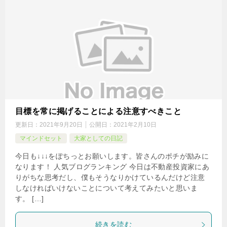
目標を常に掲げることによる注意すべきこと
更新日：
2021年9月20日
公開日：
2021年2月10日
マインドセット
大家としての日記
今日も↓↓↓をぽちっとお願いします。皆さんのポチが励みに
なります！ 人気ブログランキング 今日は不動産投資家にあ
りがちな思考だし、僕もそうなりかけているんだけど注意
しなければいけないことについて考えてみたいと思いま
す。 […]
続きを読む