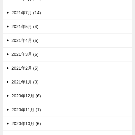
2021年7月 (14)
2021年5月 (4)
2021年4月 (5)
2021年3月 (5)
2021年2月 (5)
2021年1月 (3)
2020年12月 (6)
2020年11月 (1)
2020年10月 (6)