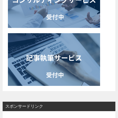
スポンサードリンク