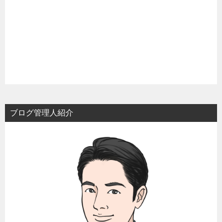
ブログ管理人紹介